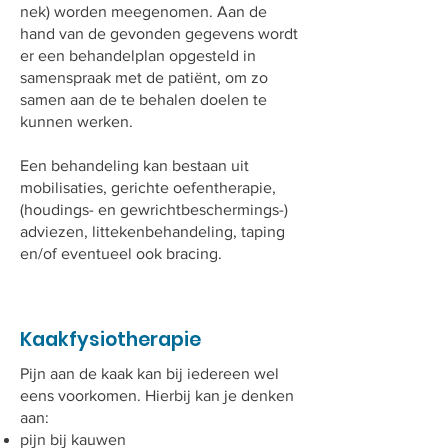
nek) worden meegenomen. Aan de
hand van de gevonden gegevens wordt
er een behandelplan opgesteld in
samenspraak met de patiënt, om zo
samen aan de te behalen doelen te
kunnen werken.
Een behandeling kan bestaan uit
mobilisaties, gerichte oefentherapie,
(houdings- en gewrichtbeschermings-)
adviezen, littekenbehandeling, taping
en/of eventueel ook bracing.
Kaakfysiotherapie
Pijn aan de kaak kan bij iedereen wel
eens voorkomen. Hierbij kan je denken
aan:
pijn bij kauwen