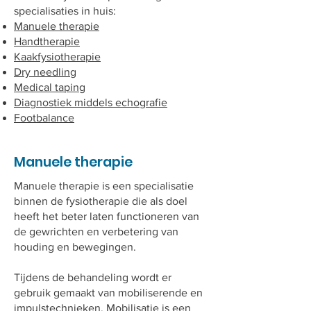
specialisaties in huis:
Manuele therapie
Handtherapie
Kaakfysiotherapie
Dry needling
Medical taping
Diagnostiek middels echografie
Footbalance
Manuele therapie
Manuele therapie is een specialisatie
binnen de fysiotherapie die als doel
heeft het beter laten functioneren van
de gewrichten en verbetering van
houding en bewegingen.
Tijdens de behandeling wordt er
gebruik gemaakt van mobiliserende en
impulstechnieken. Mobilisatie is een