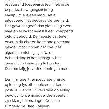
repeterend toegepaste techniek in de
beperkte bewegingsrichting.
Manipulatie is een mobilisatie
uitgevoerd met gedoseerde snelheid.
Het gewricht geeft dan plotseling even
mee en er wordt meestal een knappend
geluid gehoord. De meeste patiënten
ervaren dit als een kortstondig vreemd
gevoel, maar vinden het over het
algemeen niet pijnlijk. Na de
behandeling is het belangrijk het
gewricht in beweging te houden.
Daarom krijg je vaak oefeningen mee.
Een manueel therapeut heeft na de
opleiding fysiotherapie een erkende
post-HBO en/of universitaire opleiding
gevolgd. Onze manueel therapeuten
zijn Martijn Mors, Ingrid Celie en
Kimberly de Haas - Mijnen.