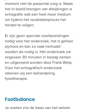
moment niet de passende zorg is. Naast
het in beeld brengen van afwijkingen is
echografie ook een heel mooi medium
om tijdens het revalidatieproces het
herstel te volgen.
Er zijn geen speciale voorbereidingen
nodig voor het onderzoek, het is geheel
pijnloos en kan zo vaak herhaald
worden als nodig is. Het onderzoek zal
ongeveer 30 minuten in beslag nemen
en uitgevoerd worden door Frank Welp.
Voor het echografisch onderzoek
rekenen wij een behandeling
fysiotherapie.
Footbalance
Je voeten zijn de basis van het gehele