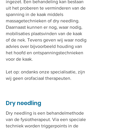
ingezet. Een behandeling kan bestaan
uit het proberen te verminderen van de
spanning in de kaak middels
massagetechnieken of dry needling.
Daarnaast kunnen er nog, waar nodig,
mobilisaties plaatsvinden van de kaak
of de nek. Tevens geven wij waar nodig
advies over bijvoorbeeld houding van
het hoofd en ontspanningstechnieken
voor de kaak.
Let op: ondanks onze specialisatie, zijn
wij geen orofaciaal therapeuten.
Dry needling
Dry needling is een behandelmethode
van de fysiotherapeut. Via een speciale
techniek worden triggerpoints in de