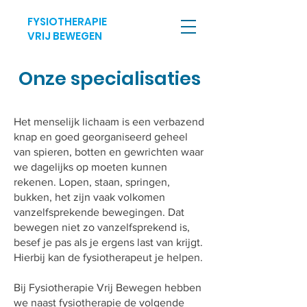
FYSIOTHERAPIE
VRIJ BEWEGEN
Onze specialisaties
Het menselijk lichaam is een verbazend
knap en goed georganiseerd geheel
van spieren, botten en gewrichten waar
we dagelijks op moeten kunnen
rekenen. Lopen, staan, springen,
bukken, het zijn vaak volkomen
vanzelfsprekende bewegingen. Dat
bewegen niet zo vanzelfsprekend is,
besef je pas als je ergens last van krijgt.
Hierbij kan de fysiotherapeut je helpen.
Bij Fysiotherapie Vrij Bewegen hebben
we naast fysiotherapie de volgende