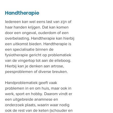
Handtherapie
Iedereen kan wel eens last van zijn of
haar handen krijgen. Dat kan komen
door een ongeval, ouderdom of een
overbelasting. Handtherapie kan hierbij
een uitkomst bieden. Handtherapie is
een specialisatie binnen de
fysiotherapie gericht op problematiek
van de vingertop tot aan de elleboog.
Hierbij kan je denken aan artrose,
peesproblemen of diverse breuken.
Handproblematiek geeft vaak
problemen in en om huis, maar ook in
werk, sport en hobby. Daarom vindt er
een uitgebreide anamnese en
onderzoek plaats, waarin waar nodig
ook de rest van de keten (schouder en