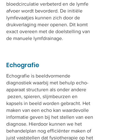
bloedcirculatie verbeterd en de lymfe
afvoer wordt bevorderd. De initiële
lymfevaatjes kunnen z
ich door de
drukverlaging meer openen. Dit komt
exact overeen met de doelstelling van
de manuele lymfdrainage.
Echografie
Echografie is beeldvormende
diagnostiek waarbij met behulp echo-
apparaat structuren als onder andere
pezen, spieren, slijmbeurzen en
kapsels in beeld worden gebracht. Het
maken van een echo kan waardevolle
informatie geven bij het stellen van een
diagnose. Hierdoor kunnen we het
behandelplan nog efficiënter maken of
juist vaststellen dat fysiotherapie op het