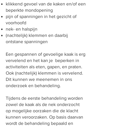
klikkend gevoel van de kaken en/of een
beperkte mondopening
pijn of spanningen in het gezicht of
voorhoofd
nek- en halspijn
(nachtelijk) klemmen en daarbij
ontstane spanningen
Een gespannen of gevoelige kaak is erg
vervelend en het kan je beperken in
activiteiten als eten, gapen, en praten.
Ook (nachtelijk) klemmen is vervelend.
Dit kunnen we meenemen in ons
onderzoek en behandeling.
Tijdens de eerste behandeling worden
zowel de kaak als de nek onderzocht
op mogelijke oorzaken die de klacht
kunnen veroorzaken. Op basis daarvan
wordt de behandeling bepaald en