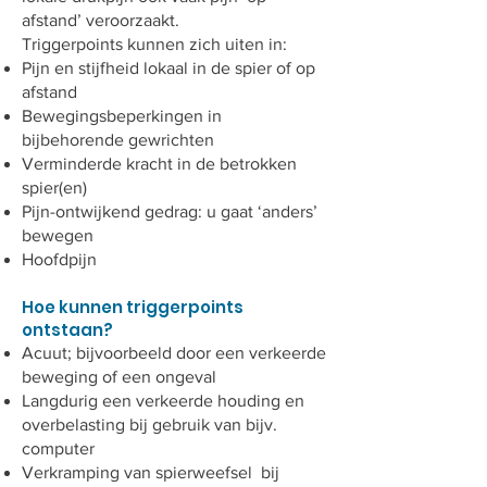
afstand’ veroorzaakt.
Triggerpoints kunnen zich uiten in:
Pijn en stijfheid lokaal in de spier of op
afstand
Bewegingsbeperkingen in
bijbehorende gewrichten
Verminderde kracht in de betrokken
spier(en)
Pijn-ontwijkend gedrag: u gaat ‘anders’
bewegen
Hoofdpijn
Hoe kunnen triggerpoints
ontstaan?
Acuut; bijvoorbeeld door een verkeerde
beweging of een ongeval
Langdurig een verkeerde houding en
overbelasting bij gebruik van bijv.
computer
Verkramping van spierweefsel bij