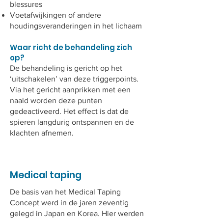
blessures
Voetafwijkingen of andere
houdingsveranderingen in het lichaam
Waar richt de behandeling zich
op?
De behandeling is gericht op het
‘uitschakelen’ van deze triggerpoints.
Via het gericht aanprikken met een
naald worden deze punten
gedeactiveerd. Het effect is dat de
spieren langdurig ontspannen en de
klachten afnemen.
Medical taping
De basis van het Medical Taping
Concept werd in de jaren zeventig
gelegd in Japan en Korea. Hier werden