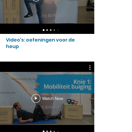
Video's: oefeningen voor de
heup
Watch Now