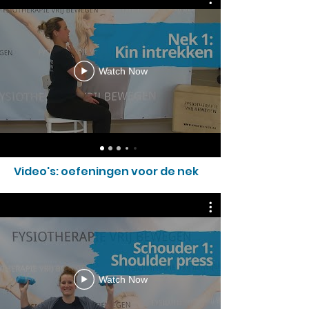
Watch Now
Video's: oefeningen voor de nek
Watch Now